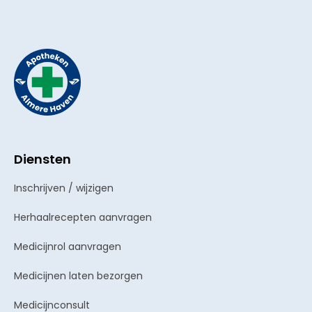
Diensten
Inschrijven / wijzigen
Herhaalrecepten aanvragen
Medicijnrol aanvragen
Medicijnen laten bezorgen
Medicijnconsult