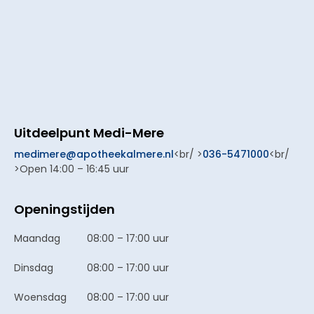
Uitdeelpunt Medi-Mere
medimere@apotheekalmere.nl
<br/ >
036-5471000
<br/
>Open 14:00 – 16:45 uur
Openingstijden
Maandag
08:00 – 17:00 uur
Dinsdag
08:00 – 17:00 uur
Woensdag
08:00 – 17:00 uur