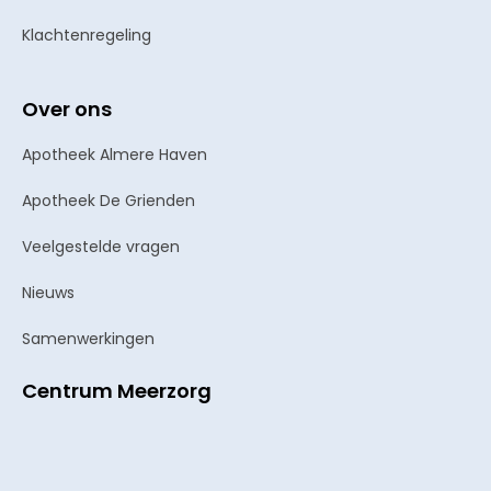
Klachtenregeling
Over ons
Apotheek Almere Haven
Apotheek De Grienden
Veelgestelde vragen
Nieuws
Samenwerkingen
Centrum Meerzorg