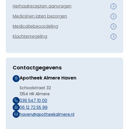
Herhaalrecepten aanvragen
Medicijnen laten bezorgen
Medicatiebeoordeling
Klachtenregeling
Contactgegevens
Apotheek Almere Haven
Schoolstraat 32
1354 HR Almere
036 547 10 00
06 12 72 55 99
haven@apotheekalmere.nl