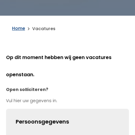
Home
Vacatures
Op dit moment hebben wij geen vacatures
openstaan.
Open solliciteren?
Vul hier uw gegevens in.
Persoonsgegevens