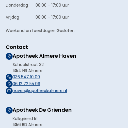
Donderdag
08:00 – 17:00 uur
Vrijdag
08:00 – 17:00 uur
Weekend en feestdagen Gesloten
Contact
Apotheek Almere Haven
Schoolstraat 32
1354 HR Almere
036 547 10 00
06 12 72 55 99
haven@apotheekalmere.nl
Apotheek De Grienden
Kolkgriend 51
1356 BD Almere