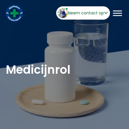
Neem contact op
Medicijnrol