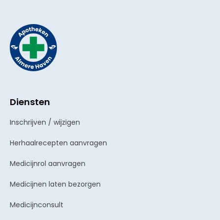
Diensten
Inschrijven / wijzigen
Herhaalrecepten aanvragen
Medicijnrol aanvragen
Medicijnen laten bezorgen
Medicijnconsult