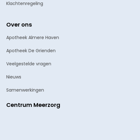
Klachtenregeling
Over ons
Apotheek Almere Haven
Apotheek De Grienden
Veelgestelde vragen
Nieuws
Samenwerkingen
Centrum Meerzorg