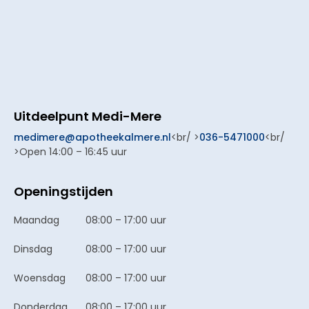
Uitdeelpunt Medi-Mere
medimere@apotheekalmere.nl
<br/ >
036-5471000
<br/
>Open 14:00 – 16:45 uur
Openingstijden
Maandag
08:00 – 17:00 uur
Dinsdag
08:00 – 17:00 uur
Woensdag
08:00 – 17:00 uur
Donderdag
08:00 – 17:00 uur