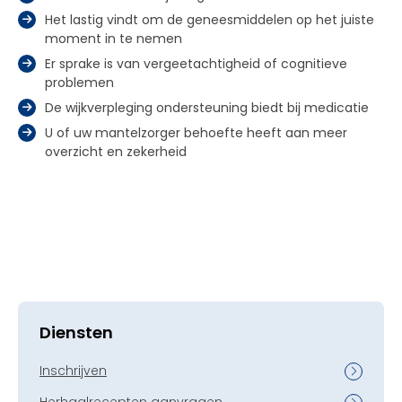
Het lastig vindt om de geneesmiddelen op het juiste
moment in te nemen
Er sprake is van vergeetachtigheid of cognitieve
problemen
De wijkverpleging ondersteuning biedt bij medicatie
U of uw mantelzorger behoefte heeft aan meer
overzicht en zekerheid
Diensten
Inschrijven