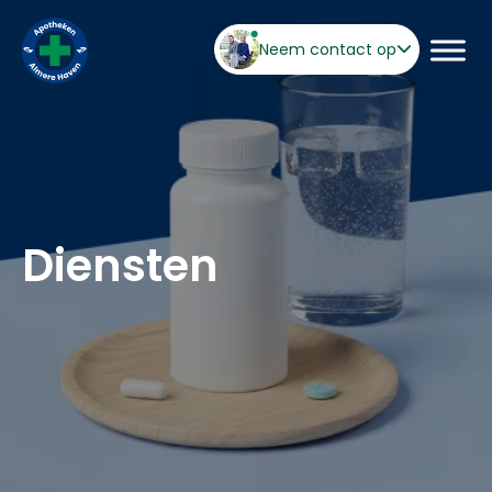
Neem contact op
Diensten