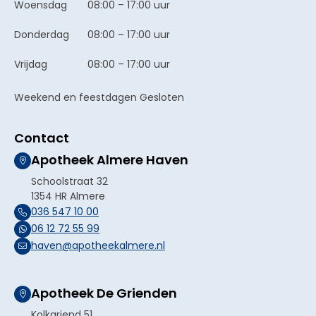
Woensdag
08:00 – 17:00 uur
Donderdag
08:00 – 17:00 uur
Vrijdag
08:00 – 17:00 uur
Weekend en feestdagen Gesloten
Contact
Apotheek Almere Haven
Schoolstraat 32
1354 HR Almere
036 547 10 00
06 12 72 55 99
haven@apotheekalmere.nl
Apotheek De Grienden
Kolkgriend 51