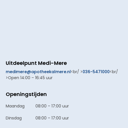
Uitdeelpunt Medi-Mere
medimere@apotheekalmere.nl
<br/ >
036-5471000
<br/
>Open 14:00 – 16:45 uur
Openingstijden
Maandag
08:00 – 17:00 uur
Dinsdag
08:00 – 17:00 uur