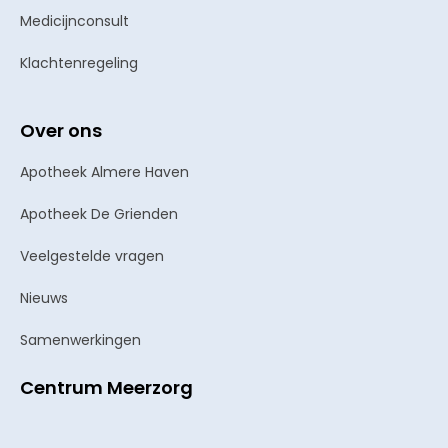
Medicijnconsult
Klachtenregeling
Over ons
Apotheek Almere Haven
Apotheek De Grienden
Veelgestelde vragen
Nieuws
Samenwerkingen
Centrum Meerzorg