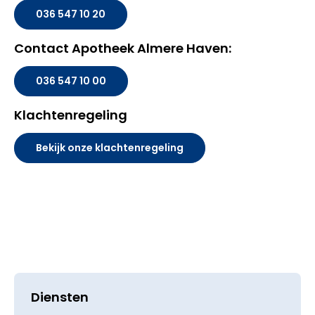
036 547 10 20
Contact Apotheek Almere Haven:
036 547 10 00
Klachtenregeling
Bekijk onze klachtenregeling
Diensten