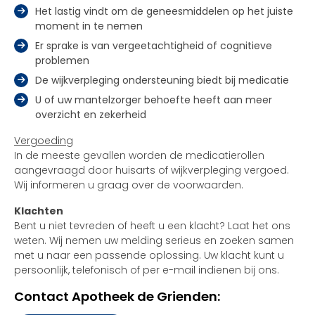
Het lastig vindt om de geneesmiddelen op het juiste
moment in te nemen
Er sprake is van vergeetachtigheid of cognitieve
problemen
De wijkverpleging ondersteuning biedt bij medicatie
U of uw mantelzorger behoefte heeft aan meer
overzicht en zekerheid
Vergoeding
In de meeste gevallen worden de medicatierollen
aangevraagd door huisarts of wijkverpleging vergoed.
Wij informeren u graag over de voorwaarden.
Klachten
Bent u niet tevreden of heeft u een klacht? Laat het ons
weten. Wij nemen uw melding serieus en zoeken samen
met u naar een passende oplossing. Uw klacht kunt u
persoonlijk, telefonisch of per e-mail indienen bij ons.
Contact Apotheek de Grienden: