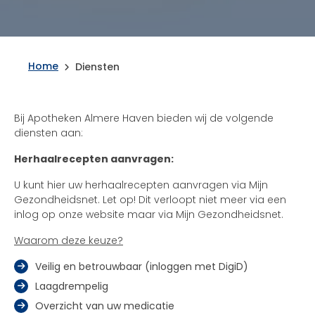
Home
Diensten
Bij Apotheken Almere Haven bieden wij de volgende
diensten aan:
Herhaalrecepten aanvragen:
U kunt hier uw herhaalrecepten aanvragen via Mijn
Gezondheidsnet. Let op! Dit verloopt niet meer via een
inlog op onze website maar via Mijn Gezondheidsnet.
Waarom deze keuze?
Veilig en betrouwbaar (inloggen met DigiD)
Laagdrempelig
Overzicht van uw medicatie