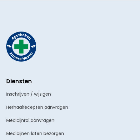
Diensten
Inschrijven / wijzigen
Herhaalrecepten aanvragen
Medicijnrol aanvragen
Medicijnen laten bezorgen