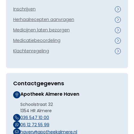
Inschrijven
Herhaalrecepten aanvragen
Medicijnen laten bezorgen
Medicatiebeoordeling
Klachtenregeling
Contactgegevens
Apotheek Almere Haven
Schoolstraat 32
1354 HR Almere
036 547 10 00
06 12 72 55 99
haven@apotheekalmere.nl