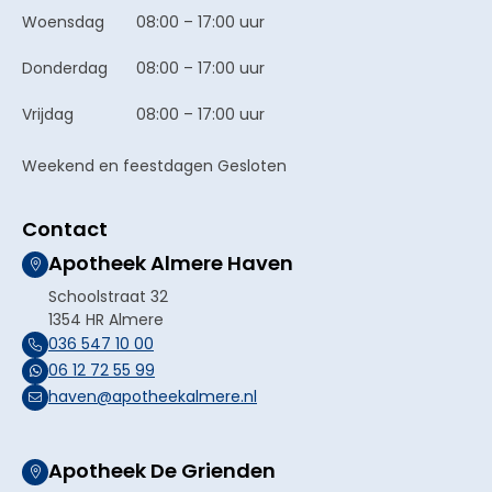
Woensdag
08:00 – 17:00 uur
Donderdag
08:00 – 17:00 uur
Vrijdag
08:00 – 17:00 uur
Weekend en feestdagen Gesloten
Contact
Apotheek Almere Haven
Schoolstraat 32
1354 HR Almere
036 547 10 00
06 12 72 55 99
haven@apotheekalmere.nl
Apotheek De Grienden