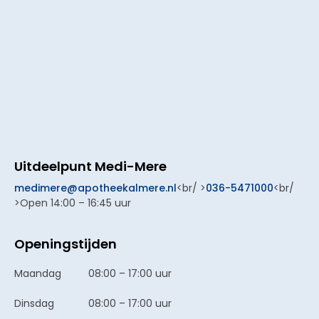
Uitdeelpunt Medi-Mere
medimere@apotheekalmere.nl
<br/ >
036-5471000
<br/
>Open 14:00 – 16:45 uur
Openingstijden
Maandag
08:00 – 17:00 uur
Dinsdag
08:00 – 17:00 uur