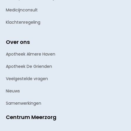
Medicijnconsult
Klachtenregeling
Over ons
Apotheek Almere Haven
Apotheek De Grienden
Veelgestelde vragen
Nieuws
Samenwerkingen
Centrum Meerzorg