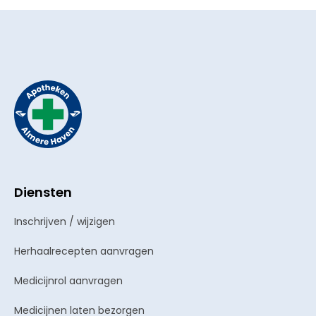
Diensten
Inschrijven / wijzigen
Herhaalrecepten aanvragen
Medicijnrol aanvragen
Medicijnen laten bezorgen