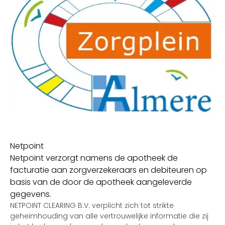
Netpoint
Netpoint verzorgt namens de apotheek de
facturatie aan zorgverzekeraars en debiteuren op
basis van de door de apotheek aangeleverde
gegevens.
NETPOINT CLEARING B.V. verplicht zich tot strikte
geheimhouding van alle vertrouwelijke informatie die zij