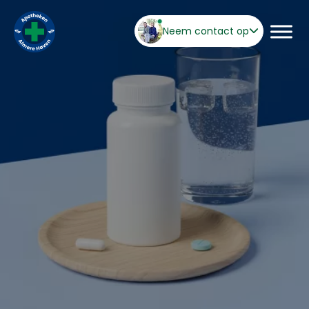
Neem contact op