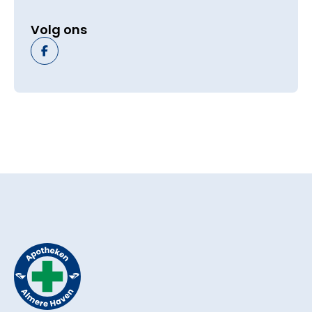
Volg ons