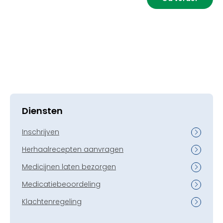
Diensten
Inschrijven
Herhaalrecepten aanvragen
Medicijnen laten bezorgen
Medicatiebeoordeling
Klachtenregeling