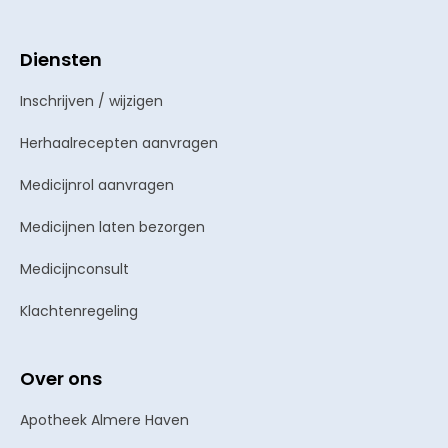
Diensten
Inschrijven / wijzigen
Herhaalrecepten aanvragen
Medicijnrol aanvragen
Medicijnen laten bezorgen
Medicijnconsult
Klachtenregeling
Over ons
Apotheek Almere Haven