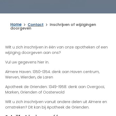
Home
Contact
Inschrijven of wijzigingen
doorgeven
Wilt u zich inschrijven in één van onze apotheken of een
wijziging doorgeven aan ons?
Vul uw gegevens hier in.
Almere Haven: 1350-1354: denk aan Haven centrum,
Werven, Wierden, de Laren
Apotheek de Grienden: 1349-1958: denk aan Overgooi,
Marken, Grienden of Oosterwold
Wilt u zich inschrijven vanuit andere delen uit Almere en
omstreken? Dit kan bij Apotheek de Grienden.