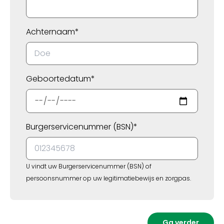
Achternaam*
Geboortedatum*
Burgerservicenummer (BSN)*
U vindt uw Burgerservicenummer (BSN) of
persoonsnummer op uw legitimatiebewijs en zorgpas.
Ga verder