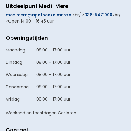
Uitdeelpunt Medi-Mere
medimere@apotheekalmere.nl
<br/ >
036-5471000
<br/
>Open 14:00 – 16:45 uur
Openingstijden
Maandag
08:00 – 17:00 uur
Dinsdag
08:00 – 17:00 uur
Woensdag
08:00 – 17:00 uur
Donderdag
08:00 – 17:00 uur
Vrijdag
08:00 – 17:00 uur
Weekend en feestdagen Gesloten
Contact