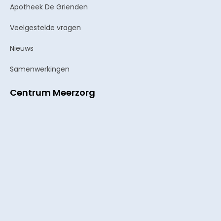
Apotheek De Grienden
Veelgestelde vragen
Nieuws
Samenwerkingen
Centrum Meerzorg