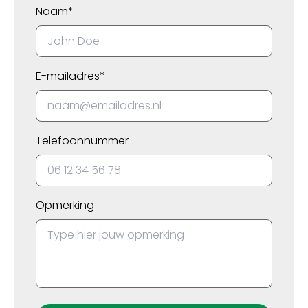
Naam*
E-mailadres*
Telefoonnummer
Opmerking