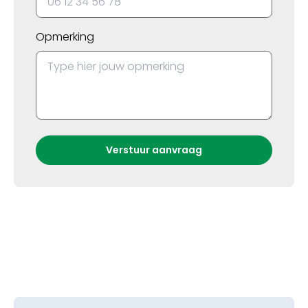
Opmerking