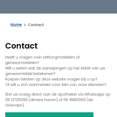
Home
Contact
Contact
Heeft u vragen over zelfzorgmiddelen of
geneesmiddelen?
Wilt u weten wat de aanwijzingen op het etiket van uw
geneesmiddel betekenen?
Roepen teksten op deze website vragen bij u op?
Of wilt u zich aanmelden voor één van onze diensten?
Stel uw vraag direct aan de apotheker via Whatsapp op
06 12725599 (almere haven) of 06 16861059 (de
Grienden).