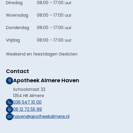
Dinsdag
08:00 – 17:00 uur
Woensdag
08:00 – 17:00 uur
Donderdag
08:00 – 17:00 uur
Vrijdag
08:00 – 17:00 uur
Weekend en feestdagen Gesloten
Contact
Apotheek Almere Haven
Schoolstraat 32
1354 HR Almere
036 547 10 00
06 12 72 55 99
haven@apotheekalmere.nl