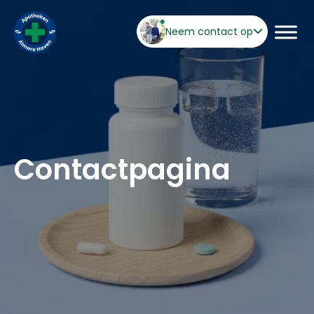
Neem contact op
Contactpagina