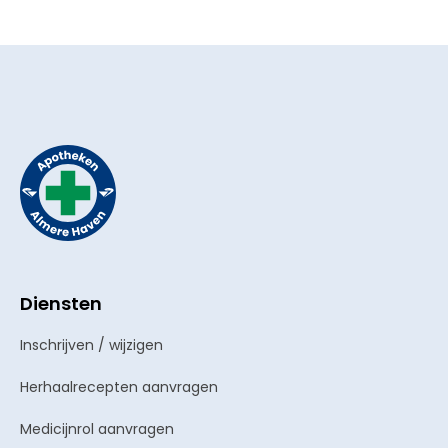
Diensten
Inschrijven / wijzigen
Herhaalrecepten aanvragen
Medicijnrol aanvragen