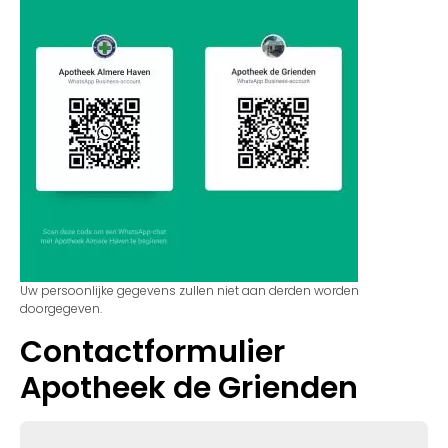
Uw persoonlijke gegevens zullen niet aan derden worden
doorgegeven.
Contactformulier
Apotheek de Grienden