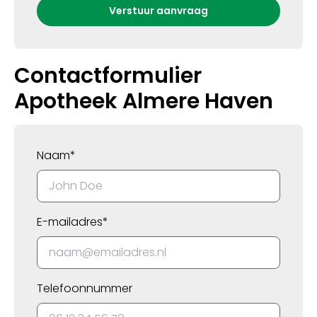
Contactformulier
Apotheek Almere Haven
Naam*
E-mailadres*
Telefoonnummer