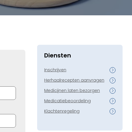
Diensten
Inschrijven
Herhaalrecepten aanvragen
Medicijnen laten bezorgen
Medicatiebeoordeling
Klachtenregeling