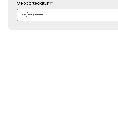
Geboortedatum*