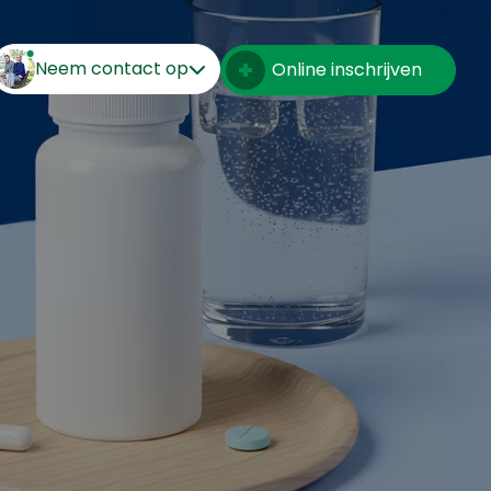
Neem contact op
Online inschrijven