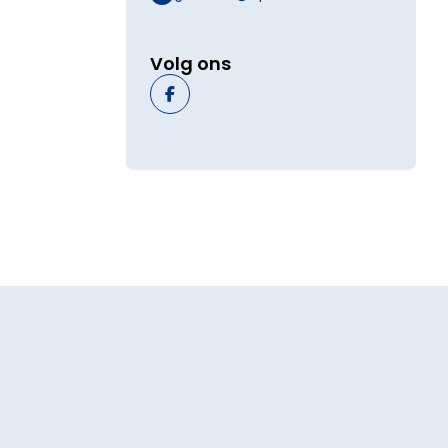
Volg ons