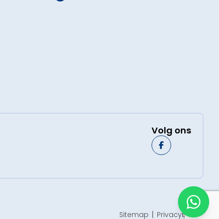
Volg ons
Sitemap
Privacybeleid